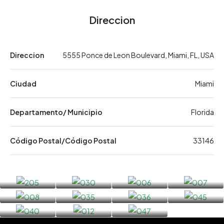
Direccion
Direccion
5555 Ponce de Leon Boulevard, Miami, FL, USA
Ciudad
Miami
Departamento/ Municipio
Florida
Código Postal/Código Postal
33146