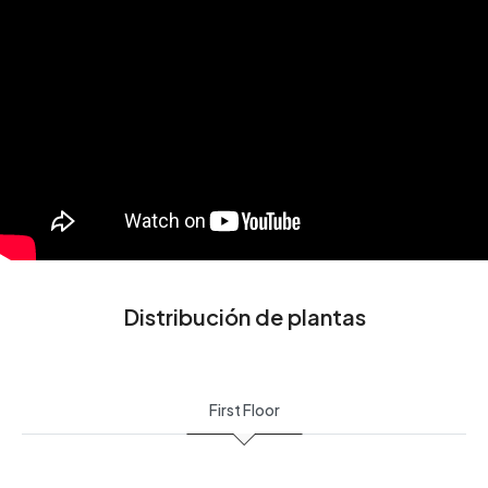
Distribución de plantas
First Floor