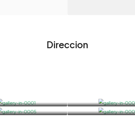
Direccion