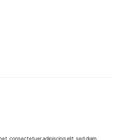
met, consectetuer adipiscing elit, sed diam