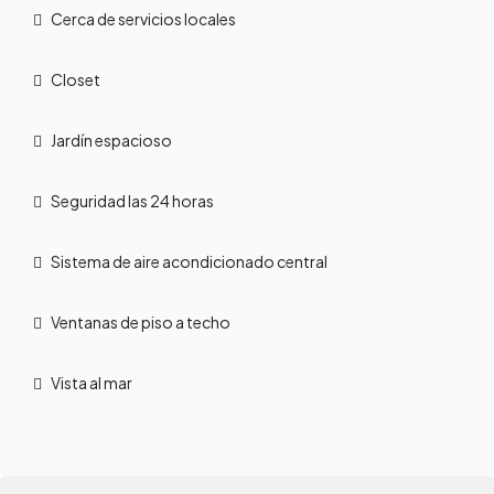
Cerca de servicios locales
Closet
Jardín espacioso
Seguridad las 24 horas
Sistema de aire acondicionado central
Ventanas de piso a techo
Vista al mar