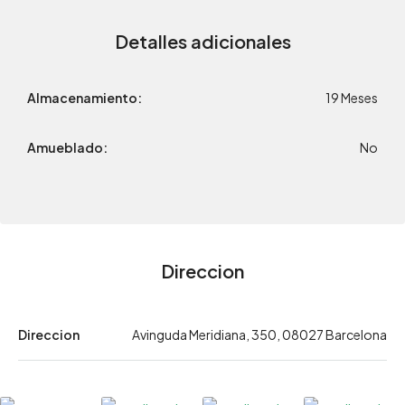
Detalles adicionales
Almacenamiento:
19 Meses
Amueblado:
No
Direccion
Direccion
Avinguda Meridiana, 350, 08027 Barcelona