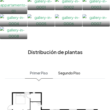
Distribución de plantas
Primer Piso
Segundo Piso