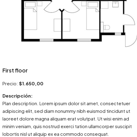
First floor
Precio:
$1.650,00
Descripción:
Plan description. Lorem ipsum dolor sit amet, consectetuer
adipiscing elit, sed diam nonummy nibh euismod tincidunt ut
laoreet dolore magna aliquam erat volutpat. Ut wisi enim ad
minim veniam, quis nostrud exerci tation ullamcorper suscipit
lobortis nisl ut aliquip ex ea commodo consequat.