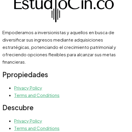
Empoderamos a inversionistas y aquellos en busca de
diversificar sus ingresos mediante adquisiciones
estratégicas, potenciando el crecimiento patrimonial y
ofreciendo opciones flexibles para alcanzar sus metas
financieras.
Ppropiedades
Privacy Policy
Terms and Conditions
Descubre
Privacy Policy
Terms and Conditions