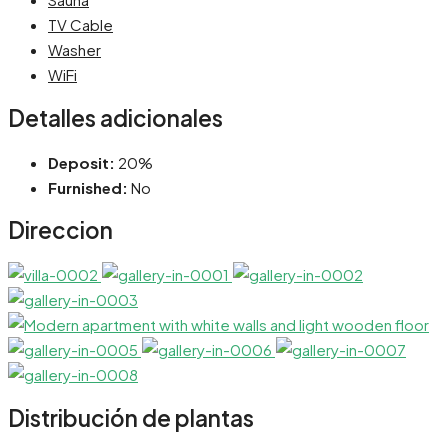
TV Cable
Washer
WiFi
Detalles adicionales
Deposit:
20%
Furnished:
No
Direccion
Distribución de plantas