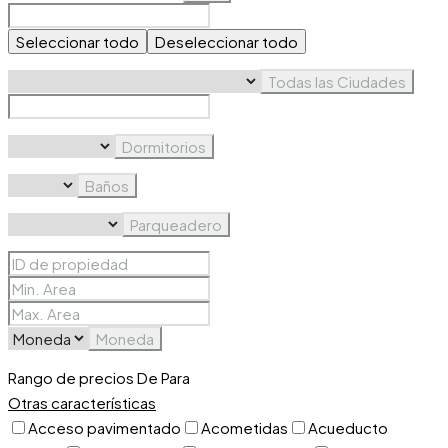
Seleccionar todo
Deseleccionar todo
Todas las Ciudades
Dormitorios
Baños
Parqueadero
Moneda
Rango de precios
De
Para
Otras características
Acceso pavimentado
Acometidas
Acueducto