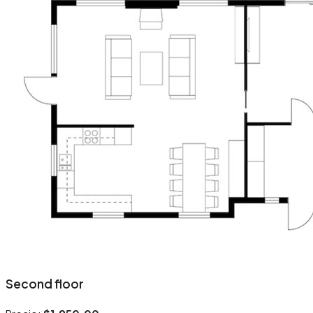
Second floor