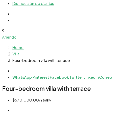
Distribución de plantas
9
Ariendo
Home
Villa
Four-bedroom villa with terrace
WhatsApp
Pinterest
Facebook
Twitter
LinkedIn
Correo
Four-bedroom villa with terrace
$670.000,00/Yearly