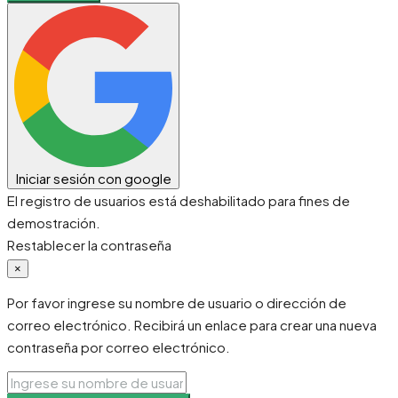
Iniciar sesión con google
El registro de usuarios está deshabilitado para fines de
demostración.
Restablecer la contraseña
×
Por favor ingrese su nombre de usuario o dirección de
correo electrónico. Recibirá un enlace para crear una nueva
contraseña por correo electrónico.