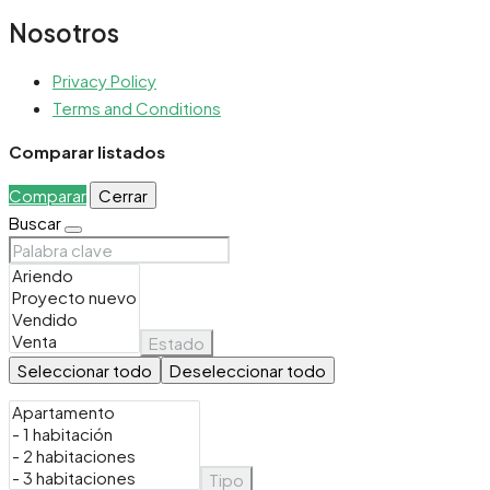
Nosotros
Privacy Policy
Terms and Conditions
Comparar listados
Comparar
Cerrar
Buscar
Estado
Seleccionar todo
Deseleccionar todo
Tipo