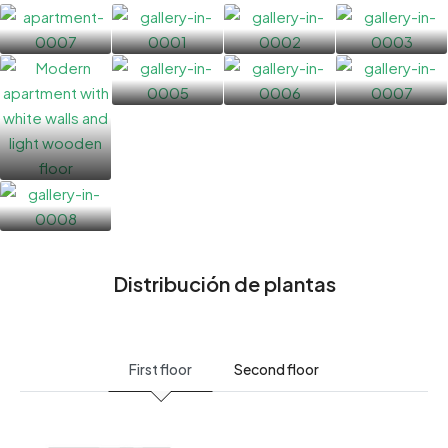
Distribución de plantas
First floor
Second floor