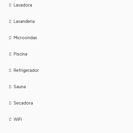
Lavadora
Lavanderia
Microondas
Piscina
Refrigerador
Sauna
Secadora
WiFi