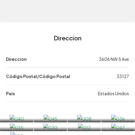
Direccion
Direccion
3606 NW 5 Ave
Código Postal/Código Postal
33127
Pais
Estados Unidos