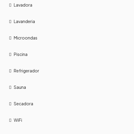
Lavadora
Lavanderia
Microondas
Piscina
Refrigerador
Sauna
Secadora
WiFi