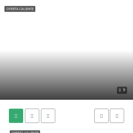
OFERTA CALIENTE
9