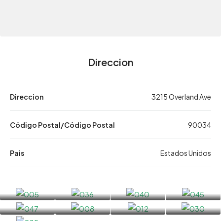
Direccion
Direccion
3215 Overland Ave
Código Postal/Código Postal
90034
Pais
Estados Unidos