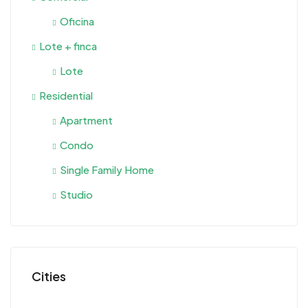
Oficina
Lote + finca
Lote
Residential
Apartment
Condo
Single Family Home
Studio
Cities