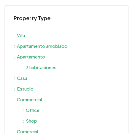
Property Type
Villa
Apartamento amoblado
Apartamento
3 habitaciones
Casa
Estudio
Commercial
Office
Shop
Comercial