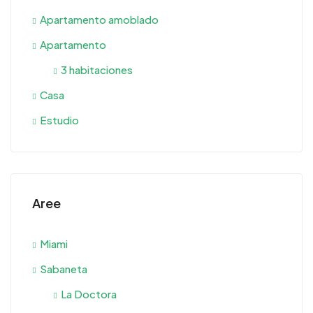
Apartamento amoblado
Apartamento
3 habitaciones
Casa
Estudio
Aree
Miami
Sabaneta
La Doctora