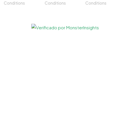
Conditions
Conditions
Conditions