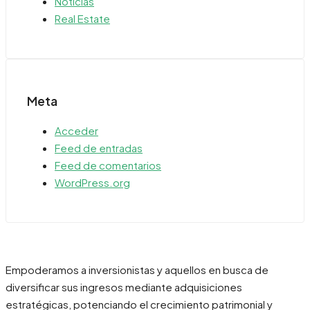
Noticias
Real Estate
Meta
Acceder
Feed de entradas
Feed de comentarios
WordPress.org
Empoderamos a inversionistas y aquellos en busca de
diversificar sus ingresos mediante adquisiciones
estratégicas, potenciando el crecimiento patrimonial y