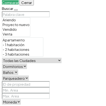
Comparar
Cerrar
Buscar