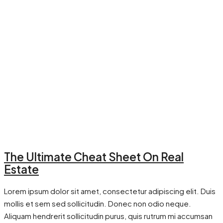
The Ultimate Cheat Sheet On Real
Estate
Lorem ipsum dolor sit amet, consectetur adipiscing elit. Duis
mollis et sem sed sollicitudin. Donec non odio neque.
Aliquam hendrerit sollicitudin purus, quis rutrum mi accumsan