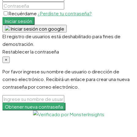
Recuérdame
¿Perdiste tu contraseña?
Iniciar sesión
Iniciar sesión con google
El registro de usuarios está deshabilitado para fines de
demostración.
Restablecer la contraseña
×
Por favor ingrese su nombre de usuario o dirección de
correo electrónico. Recibirá un enlace para crear una nueva
contraseña por correo electrónico.
Obtener nueva contraseña