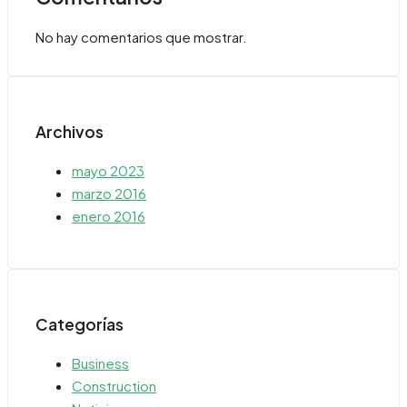
No hay comentarios que mostrar.
Archivos
mayo 2023
marzo 2016
enero 2016
Categorías
Business
Construction