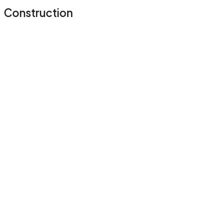
Construction