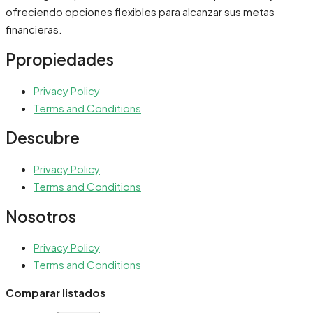
ofreciendo opciones flexibles para alcanzar sus metas
financieras.
Ppropiedades
Privacy Policy
Terms and Conditions
Descubre
Privacy Policy
Terms and Conditions
Nosotros
Privacy Policy
Terms and Conditions
Comparar listados