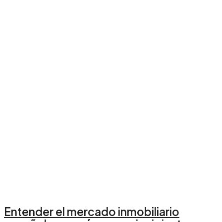
Entender el mercado inmobiliario