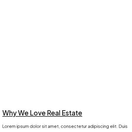
Why We Love Real Estate
Lorem ipsum dolor sit amet, consectetur adipiscing elit. Duis