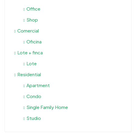
Office
Shop
Comercial
Oficina
Lote + finca
Lote
Residential
Apartment
Condo
Single Family Home
Studio