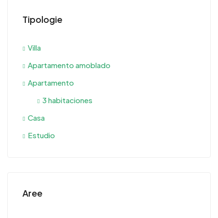
Tipologie
Villa
Apartamento amoblado
Apartamento
3 habitaciones
Casa
Estudio
Aree