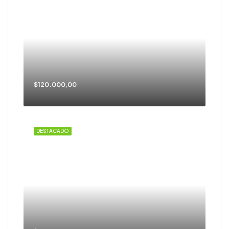
$120.000,00
DESTACADO