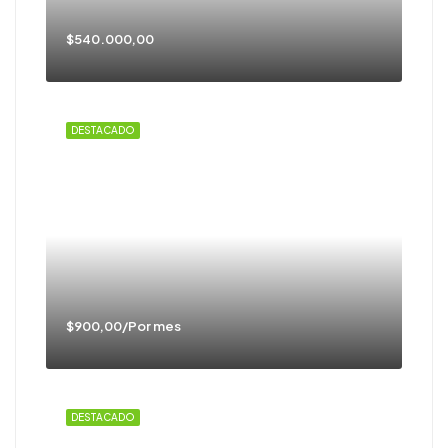
$540.000,00
DESTACADO
$900,00/Por mes
DESTACADO