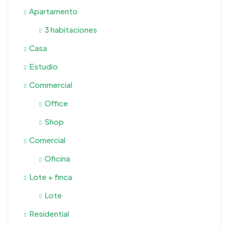
Apartamento
3 habitaciones
Casa
Estudio
Commercial
Office
Shop
Comercial
Oficina
Lote + finca
Lote
Residential