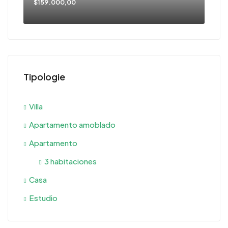
$159.000,00
Tipologie
Villa
Apartamento amoblado
Apartamento
3 habitaciones
Casa
Estudio