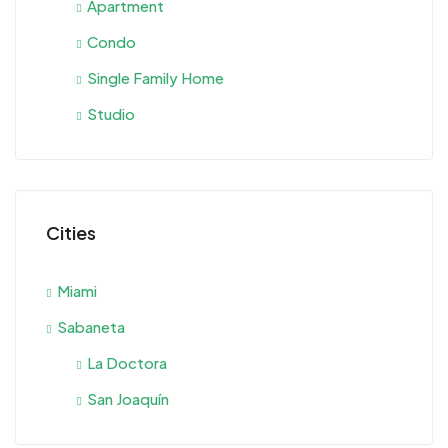
Apartment
Condo
Single Family Home
Studio
Cities
Miami
Sabaneta
La Doctora
San Joaquín