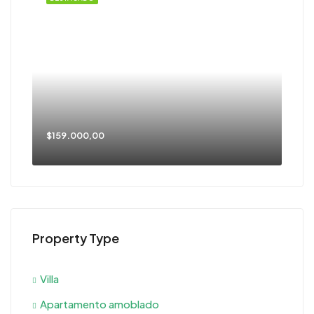
$159.000,00
Property Type
Villa
Apartamento amoblado