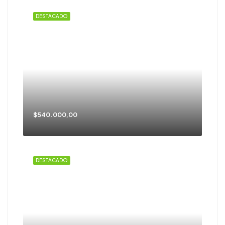
DESTACADO
$540.000,00
DESTACADO