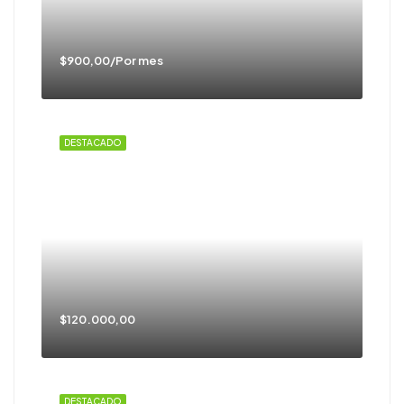
$900,00/Por mes
DESTACADO
$120.000,00
DESTACADO