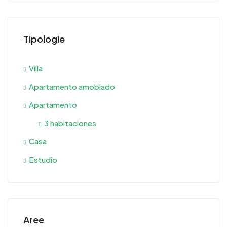
Tipologie
Villa
Apartamento amoblado
Apartamento
3 habitaciones
Casa
Estudio
Aree