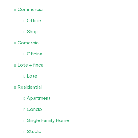
Commercial
Office
Shop
Comercial
Oficina
Lote + finca
Lote
Residential
Apartment
Condo
Single Family Home
Studio