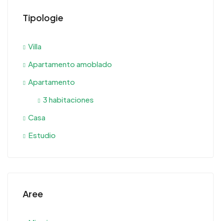
Tipologie
Villa
Apartamento amoblado
Apartamento
3 habitaciones
Casa
Estudio
Aree