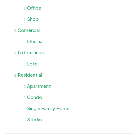
Office
Shop
Comercial
Oficina
Lote + finca
Lote
Residential
Apartment
Condo
Single Family Home
Studio