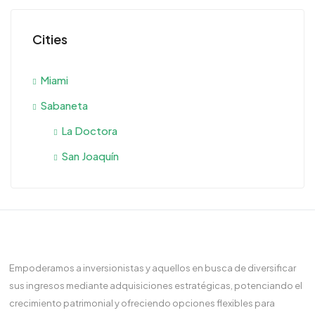
Cities
Miami
Sabaneta
La Doctora
San Joaquín
Empoderamos a inversionistas y aquellos en busca de diversificar
sus ingresos mediante adquisiciones estratégicas, potenciando el
crecimiento patrimonial y ofreciendo opciones flexibles para