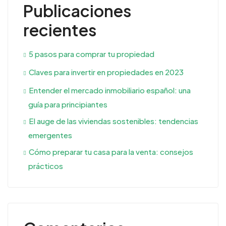
Publicaciones
recientes
5 pasos para comprar tu propiedad
Claves para invertir en propiedades en 2023
Entender el mercado inmobiliario español: una
guía para principiantes
El auge de las viviendas sostenibles: tendencias
emergentes
Cómo preparar tu casa para la venta: consejos
prácticos