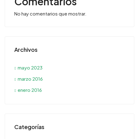
Comentarios
No hay comentarios que mostrar.
Archivos
mayo 2023
marzo 2016
enero 2016
Categorías