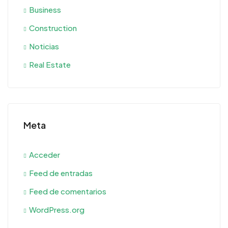
Business
Construction
Noticias
Real Estate
Meta
Acceder
Feed de entradas
Feed de comentarios
WordPress.org