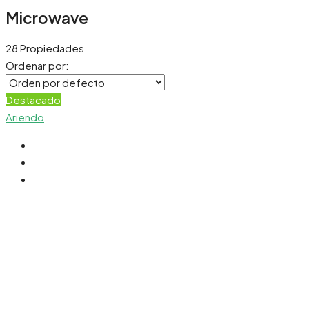
Microwave
28 Propiedades
Ordenar por:
Destacado
Ariendo