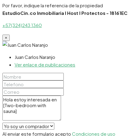
Por favor, indique la referencia de la propiedad
EstudioCin.co Inmobiliaria I Host I Protectos - 18161EC
+57(324)243 1360
×
Juan Carlos Naranjo
Ver enlace de publicaciones
Al enviar este formulario acepto
Condiciones de uso