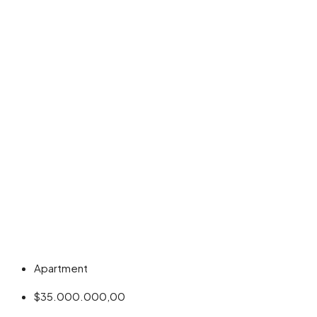
Apartment
$35.000.000,00