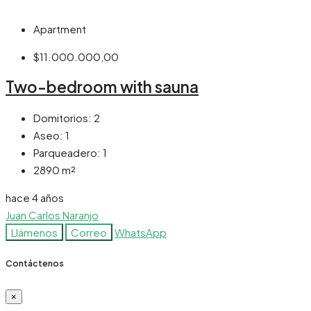
Apartment
$11.000.000,00
Two-bedroom with sauna
Domitorios:
2
Aseo:
1
Parqueadero:
1
2890
m²
hace 4 años
Juan Carlos Naranjo
Llámenos
Correo
WhatsApp
Contáctenos
×