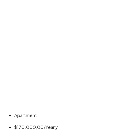
Apartment
$170.000,00/Yearly