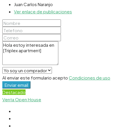
Juan Carlos Naranjo
Ver enlace de publicaciones
Al enviar este formulario acepto
Condiciones de uso
Enviar email
Destacado
Venta
Open House