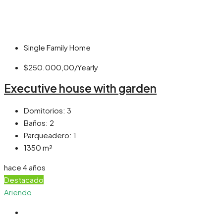
Single Family Home
$250.000,00/Yearly
Executive house with garden
Domitorios:
3
Baños:
2
Parqueadero:
1
1350
m²
hace 4 años
Destacado
Ariendo