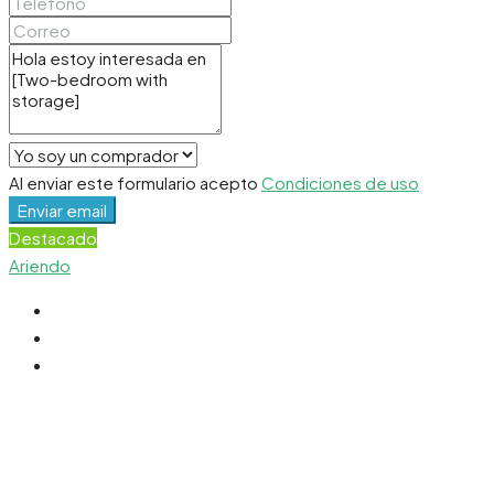
Al enviar este formulario acepto
Condiciones de uso
Enviar email
Destacado
Ariendo