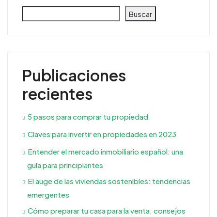
Buscar
Publicaciones
recientes
5 pasos para comprar tu propiedad
Claves para invertir en propiedades en 2023
Entender el mercado inmobiliario español: una
guía para principiantes
El auge de las viviendas sostenibles: tendencias
emergentes
Cómo preparar tu casa para la venta: consejos