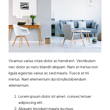
Vivamus varius vitae dolor ac hendrerit. Vestibulum
nec dolor ac nunc blandit aliquam. Nam at metus non
ligula egestas varius ac sed mauris. Fusce at mi
metus. Nam elementum dui id nulla bibendum
elementum.
Lorem ipsum dolor sit amet, consectetuer
adipiscing elit.
Aliquam tincidunt mauris eu risus.