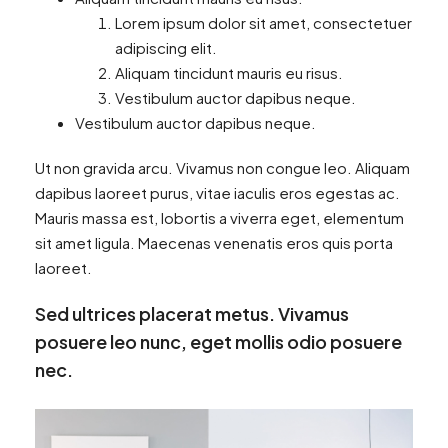
Lorem ipsum dolor sit amet, consectetuer
adipiscing elit.
Aliquam tincidunt mauris eu risus.
Vestibulum auctor dapibus neque.
Vestibulum auctor dapibus neque.
Ut non gravida arcu. Vivamus non congue leo. Aliquam
dapibus laoreet purus, vitae iaculis eros egestas ac.
Mauris massa est, lobortis a viverra eget, elementum
sit amet ligula. Maecenas venenatis eros quis porta
laoreet.
Sed ultrices placerat metus. Vivamus
posuere leo nunc, eget mollis odio posuere
nec.