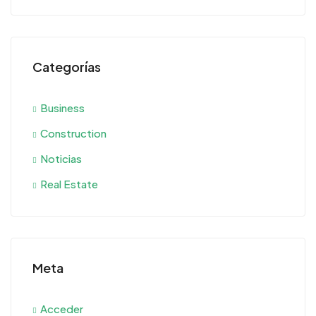
Categorías
Business
Construction
Noticias
Real Estate
Meta
Acceder