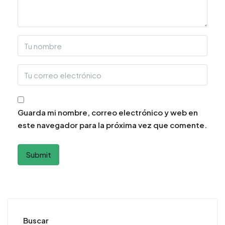
Guarda mi nombre, correo electrónico y web en
este navegador para la próxima vez que comente.
Buscar