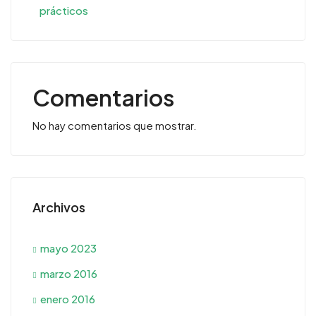
prácticos
Comentarios
No hay comentarios que mostrar.
Archivos
mayo 2023
marzo 2016
enero 2016