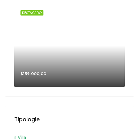
DESTACADO
$159.000,00
Tipologie
Villa