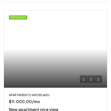
DESTACADO
APARTAMENTO AMOBLADO
$11.000,00/mo
New apartment nice view