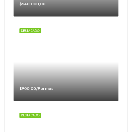
$540.000,00
DESTACADO
$900,00/Por mes
DESTACADO