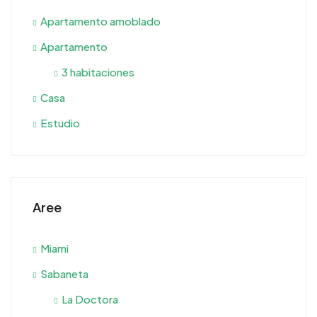
Apartamento amoblado
Apartamento
3 habitaciones
Casa
Estudio
Aree
Miami
Sabaneta
La Doctora