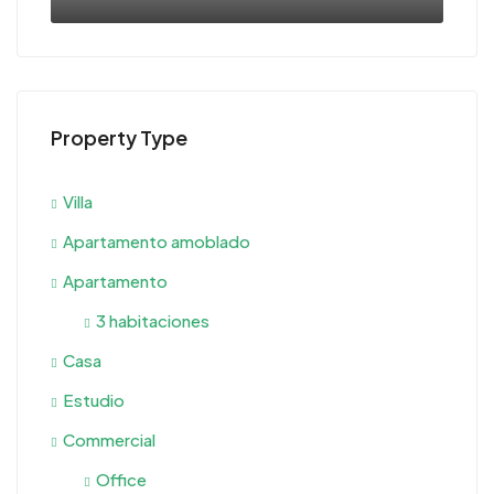
Property Type
Villa
Apartamento amoblado
Apartamento
3 habitaciones
Casa
Estudio
Commercial
Office