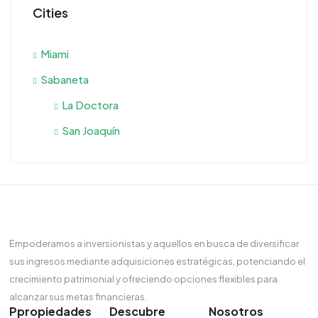
Cities
Miami
Sabaneta
La Doctora
San Joaquín
Empoderamos a inversionistas y aquellos en busca de diversificar
sus ingresos mediante adquisiciones estratégicas, potenciando el
crecimiento patrimonial y ofreciendo opciones flexibles para
alcanzar sus metas financieras.
Ppropiedades
Descubre
Nosotros