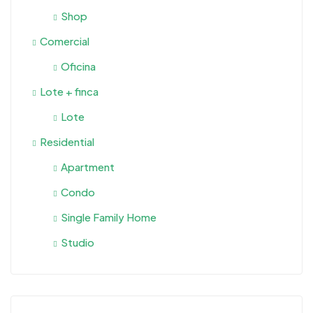
Shop
Comercial
Oficina
Lote + finca
Lote
Residential
Apartment
Condo
Single Family Home
Studio