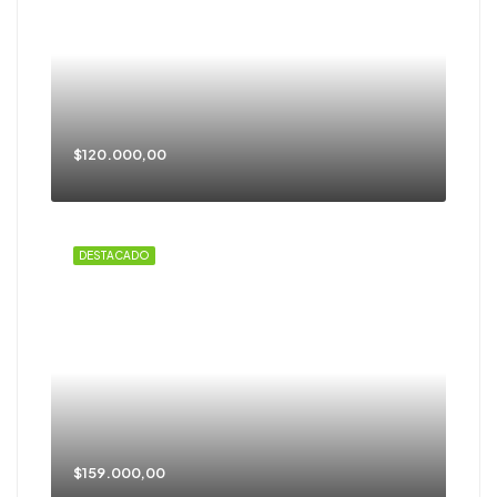
$120.000,00
DESTACADO
$159.000,00