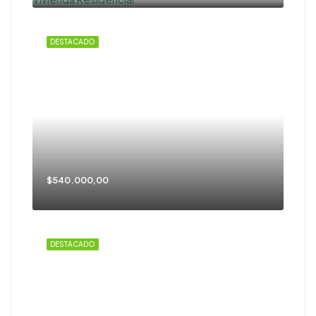
DESTACADO
$540.000,00
DESTACADO