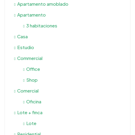
Apartamento amoblado
Apartamento
3 habitaciones
Casa
Estudio
Commercial
Office
Shop
Comercial
Oficina
Lote + finca
Lote
Residential