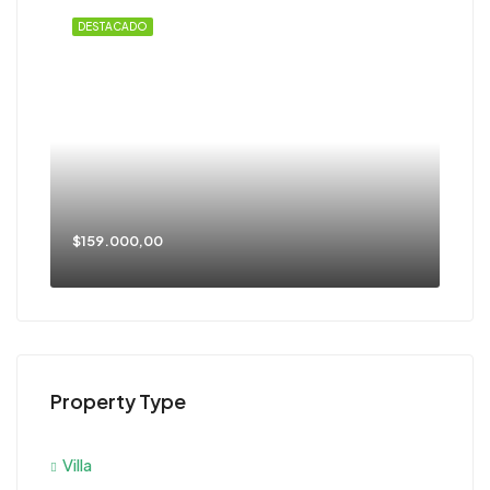
DESTACADO
$159.000,00
Property Type
Villa