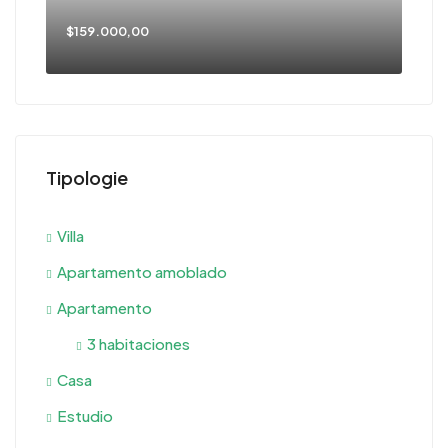
$159.000,00
Tipologie
Villa
Apartamento amoblado
Apartamento
3 habitaciones
Casa
Estudio