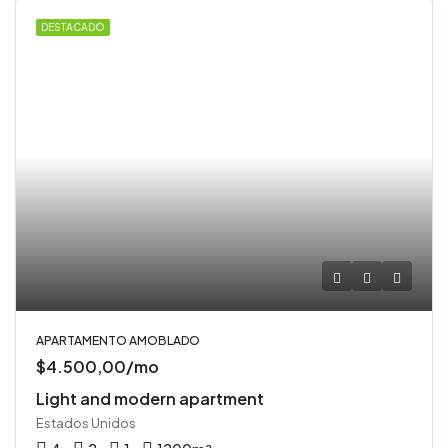
DESTACADO
APARTAMENTO AMOBLADO
$4.500,00/mo
Light and modern apartment
Estados Unidos