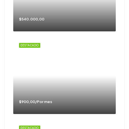
$540.000,00
DESTACADO
$900,00/Por mes
DESTACADO