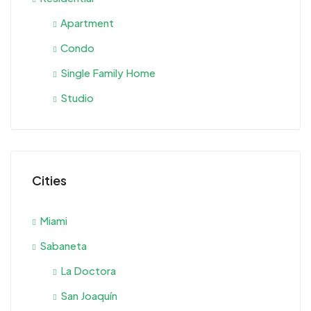
Apartment
Condo
Single Family Home
Studio
Cities
Miami
Sabaneta
La Doctora
San Joaquín