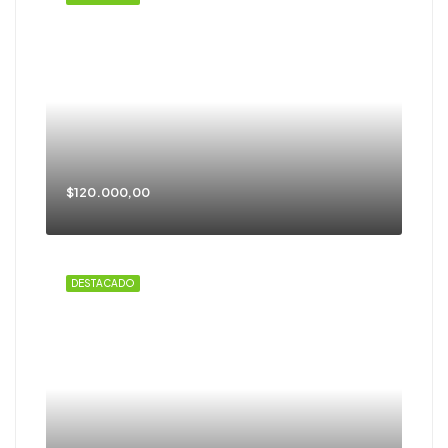
$120.000,00
DESTACADO