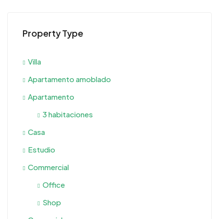
Property Type
Villa
Apartamento amoblado
Apartamento
3 habitaciones
Casa
Estudio
Commercial
Office
Shop