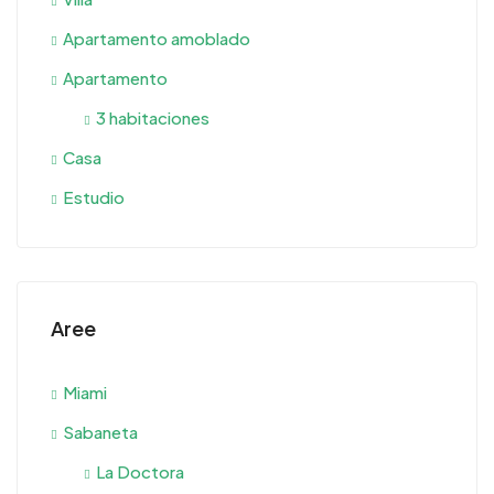
Apartamento amoblado
Apartamento
3 habitaciones
Casa
Estudio
Aree
Miami
Sabaneta
La Doctora