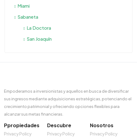
Miami
Sabaneta
La Doctora
San Joaquín
Empoderamos a inversionistas y aquellos en busca de diversificar
sus ingresos mediante adquisiciones estratégicas, potenciando el
crecimiento patrimonial y ofreciendo opciones flexibles para
alcanzar sus metas financieras.
Ppropiedades
Descubre
Nosotros
Privacy Policy
Privacy Policy
Privacy Policy