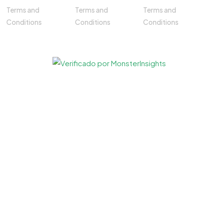
Terms and
Terms and
Terms and
Conditions
Conditions
Conditions