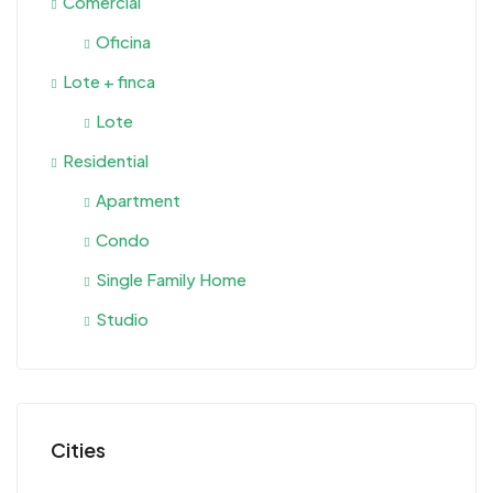
Comercial
Oficina
Lote + finca
Lote
Residential
Apartment
Condo
Single Family Home
Studio
Cities