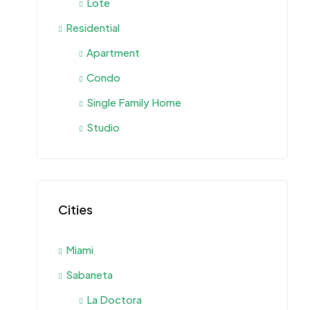
Lote
Residential
Apartment
Condo
Single Family Home
Studio
Cities
Miami
Sabaneta
La Doctora