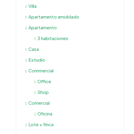
Villa
Apartamento amoblado
Apartamento
3 habitaciones
Casa
Estudio
Commercial
Office
Shop
Comercial
Oficina
Lote + finca