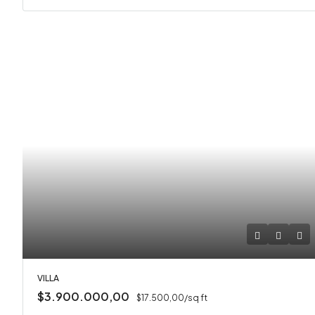
VILLA
$3.900.000,00
$17.500,00/sq ft