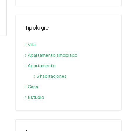
Tipologie
Villa
Apartamento amoblado
Apartamento
3 habitaciones
Casa
Estudio