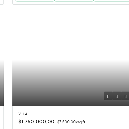
VILLA
$1.750.000,00
$7.500,00/sq ft