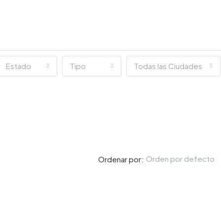
Estado
Tipo
Todas las Ciudades
Orden por defecto
Ordenar por: