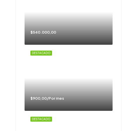
$540.000,00
DESTACADO
$900,00/Por mes
DESTACADO