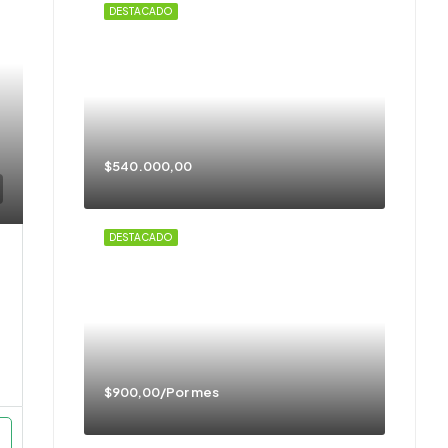
DESTACADO
$540.000,00
DESTACADO
$900,00/Por mes