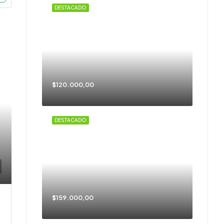
DESTACADO
$120.000,00
DESTACADO
$159.000,00