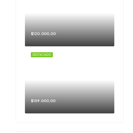
$120.000,00
DESTACADO
$159.000,00