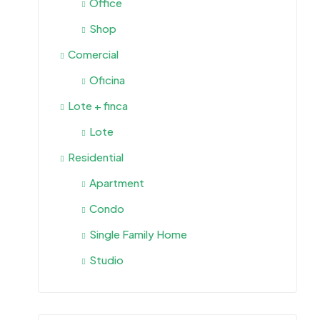
Office
Shop
Comercial
Oficina
Lote + finca
Lote
Residential
Apartment
Condo
Single Family Home
Studio