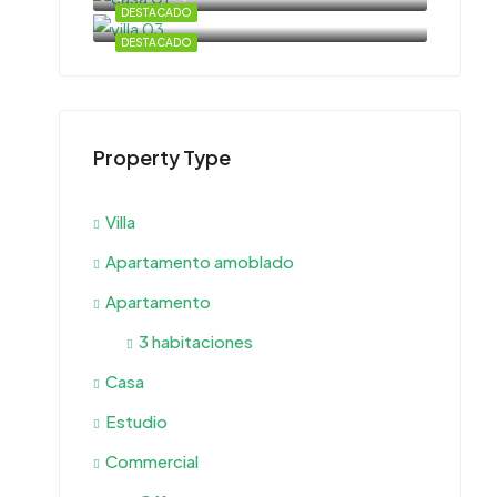
DESTACADO
DESTACADO
Property Type
Villa
Apartamento amoblado
Apartamento
3 habitaciones
Casa
Estudio
Commercial