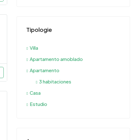
Tipologie
Villa
Apartamento amoblado
Apartamento
3 habitaciones
Casa
Estudio